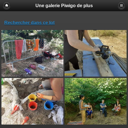
Une galerie Piwigo de plus
Rechercher dans ce lot