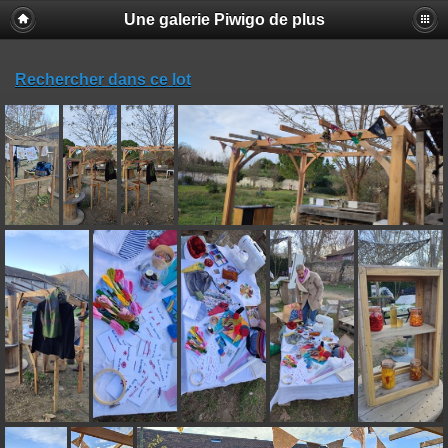
Une galerie Piwigo de plus
Rechercher dans ce lot