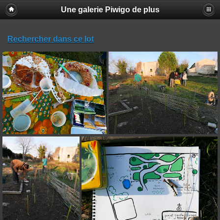
Une galerie Piwigo de plus
Rechercher dans ce lot