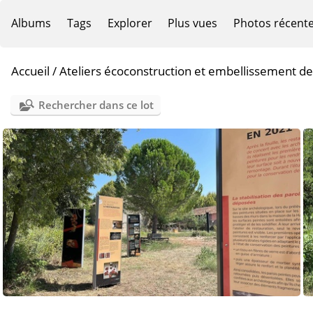
Albums
Tags
Explorer
Plus vues
Photos récent
Accueil
/
Ateliers écoconstruction et embellissement de
Rechercher dans ce lot