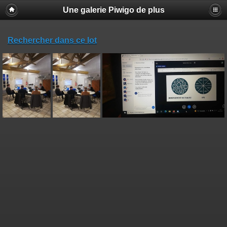
Une galerie Piwigo de plus
Rechercher dans ce lot