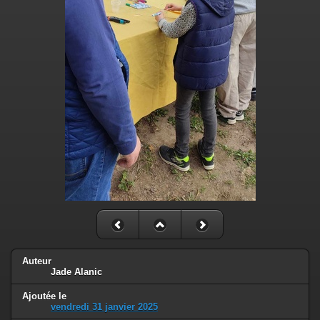
Auteur
Jade Alanic
Ajoutée le
vendredi 31 janvier 2025