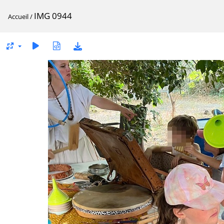
IMG 0944
Accueil
/