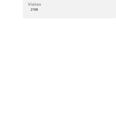
Visites
2168