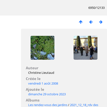
6950/12133
Auteur
Christine Lieutaud
Créée le
vendredi 1 août 2008
Ajoutée le
dimanche 29 octobre 2023
Albums
Les rendez-vous des jardins
/
2021_12_18_rdv des