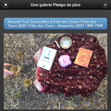
Une galerie Piwigo de plus
Accueil
/
Les Trouvailles & Fête des Trous
/
Fête des
Trous 2020
/
Fête des Trous - dimanche 19/07
/
IMG 7336