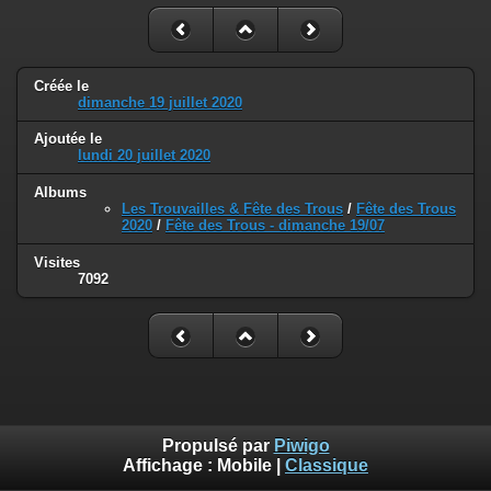
Créée le
dimanche 19 juillet 2020
Ajoutée le
lundi 20 juillet 2020
Albums
Les Trouvailles & Fête des Trous
/
Fête des Trous
2020
/
Fête des Trous - dimanche 19/07
Visites
7092
Propulsé par
Piwigo
Affichage :
Mobile
|
Classique