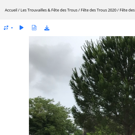
Accueil
/
Les Trouvailles & Fête des Trous
/
Fête des Trous 2020
/
Fête des