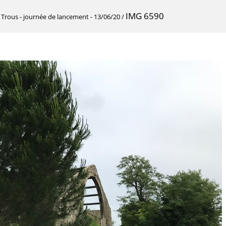
IMG 6590
 Trous - journée de lancement - 13/06/20
/