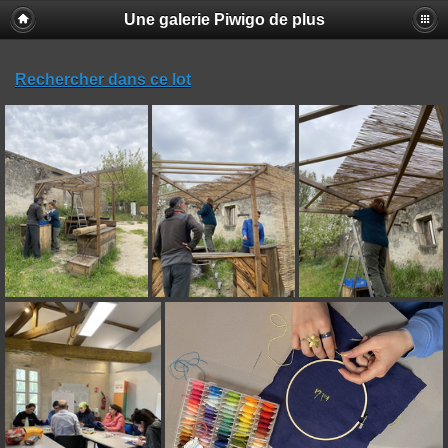
Une galerie Piwigo de plus
Rechercher dans ce lot