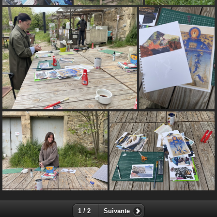
1 / 2
Suivante