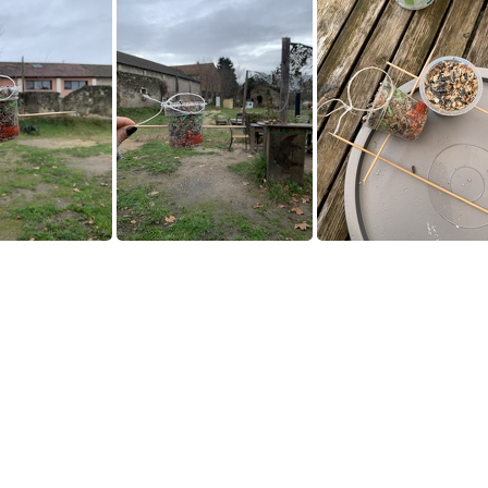
IMG 0560
IMG 0568
MG 0579
IMG 0581
IMG 0578