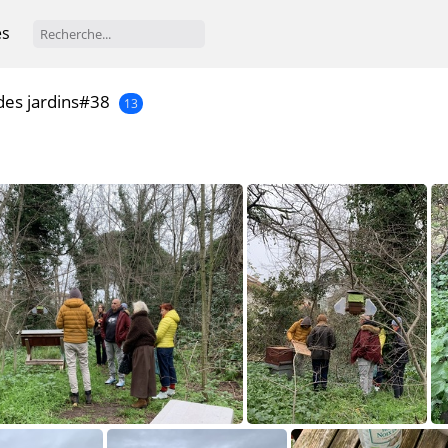
es
des jardins#38
13