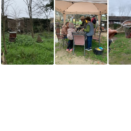
IMG 0555
IMG 0564
IMG 0553
IMG 0571
I