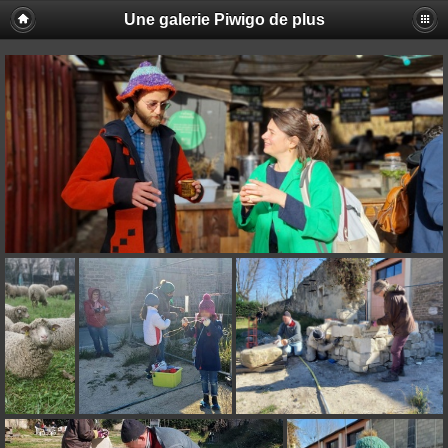
Une galerie Piwigo de plus