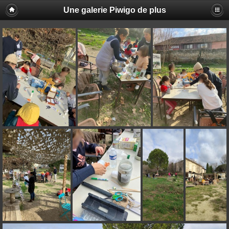
Une galerie Piwigo de plus