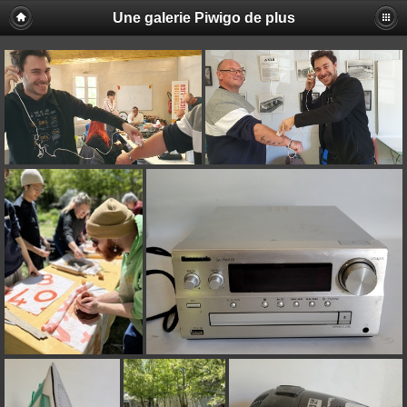
Une galerie Piwigo de plus