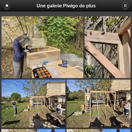
Une galerie Piwigo de plus